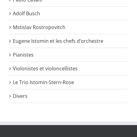
Adolf Busch
Mstislav Rostropovitch
Eugene Istomin et les chefs d’orchestre
Pianistes
Violonistes et violoncellistes
Le Trio Istomin-Stern-Rose
Divers