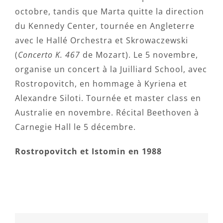
octobre, tandis que Marta quitte la direction
du Kennedy Center, tournée en Angleterre
avec le Hallé Orchestra et Skrowaczewski
(
Concerto K. 467
de Mozart). Le 5 novembre,
organise un concert à la Juilliard School, avec
Rostropovitch, en hommage à Kyriena et
Alexandre Siloti. Tournée et master class en
Australie en novembre. Récital Beethoven à
Carnegie Hall le 5 décembre.
Rostropovitch et Istomin en 1988