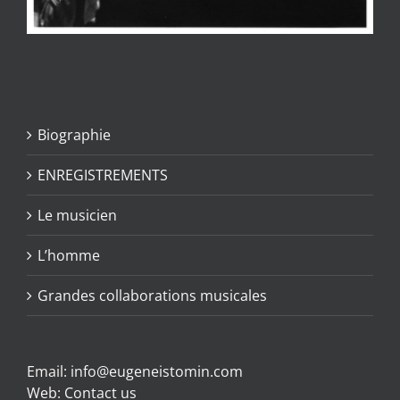
Biographie
ENREGISTREMENTS
Le musicien
L’homme
Grandes collaborations musicales
Email:
info@eugeneistomin.com
Web:
Contact us