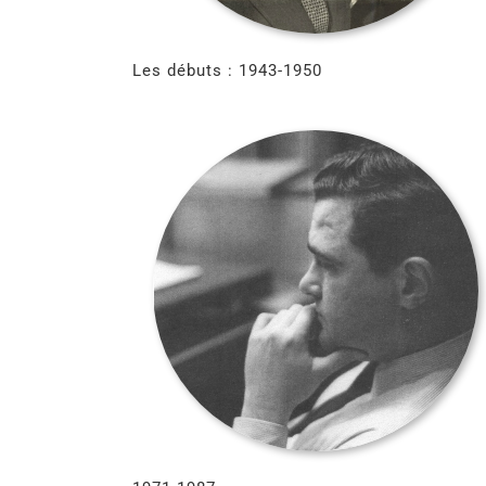
Les débuts : 1943-1950