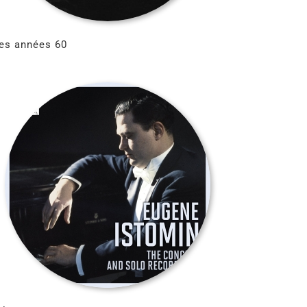
es années 60