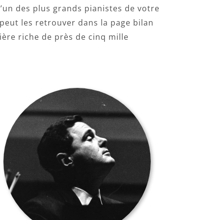
’un des plus grands pianistes de votre
eut les retrouver dans la page bilan
ère riche de près de cinq mille