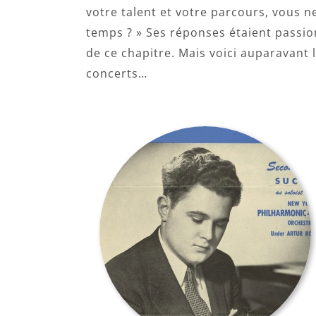
votre talent et votre parcours, vous 
temps ? » Ses réponses étaient passio
de ce chapitre. Mais voici auparavant 
concerts…