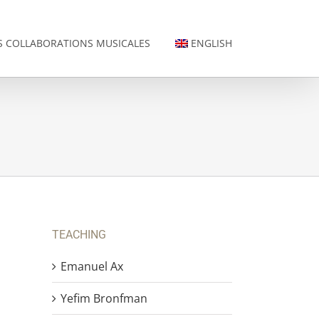
 COLLABORATIONS MUSICALES
ENGLISH
TEACHING
Emanuel Ax
Yefim Bronfman