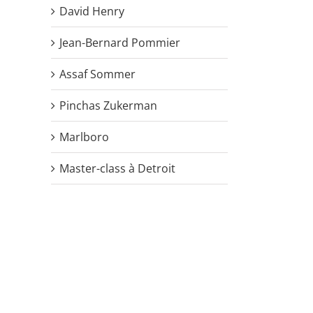
David Henry
Jean-Bernard Pommier
Assaf Sommer
Pinchas Zukerman
Marlboro
Master-class à Detroit