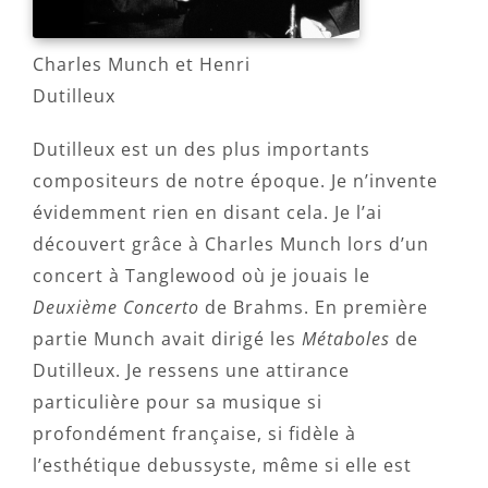
Charles Munch et Henri
Dutilleux
Dutilleux est un des plus importants
compositeurs de notre époque. Je n’invente
évidemment rien en disant cela. Je l’ai
découvert grâce à Charles Munch lors d’un
concert à Tanglewood où je jouais le
Deuxième Concerto
de Brahms. En première
partie Munch avait dirigé les
Métaboles
de
Dutilleux. Je ressens une attirance
particulière pour sa musique si
profondément française, si fidèle à
l’esthétique debussyste, même si elle est