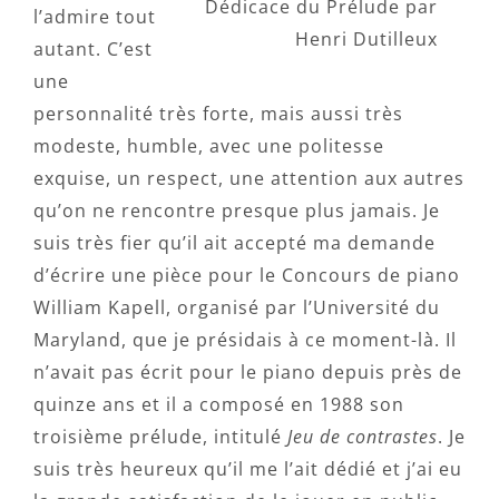
Dédicace du Prélude par
l’admire tout
Henri Dutilleux
autant. C’est
une
personnalité très forte, mais aussi très
modeste, humble, avec une politesse
exquise, un respect, une attention aux autres
qu’on ne rencontre presque plus jamais. Je
suis très fier qu’il ait accepté ma demande
d’écrire une pièce pour le Concours de piano
William Kapell, organisé par l’Université du
Maryland, que je présidais à ce moment-là. Il
n’avait pas écrit pour le piano depuis près de
quinze ans et il a composé en 1988 son
troisième prélude, intitulé
Jeu de contrastes
. Je
suis très heureux qu’il me l’ait dédié et j’ai eu