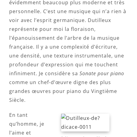
évidemment beaucoup plus moderne et très
personnelle. C’est une musique qui n’a rien à
voir avec l’esprit germanique. Dutilleux
représente pour moi la floraison,
l’épanouissement de l’arbre de la musique
française. Il y a une complexité d’écriture,
une densité, une texture instrumentale, une
profondeur d’expression qui me touchent
infiniment. Je considère sa
Sonate pour piano
comme un chef-d’œuvre digne des plus
grandes œuvres pour piano du Vingtième
Siècle.
En tant
qu’homme, je
l’aime et