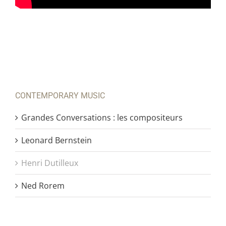
CONTEMPORARY MUSIC
Grandes Conversations : les compositeurs
Leonard Bernstein
Henri Dutilleux
Ned Rorem