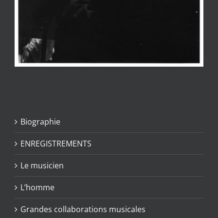
Biographie
ENREGISTREMENTS
Le musicien
L’homme
Grandes collaborations musicales