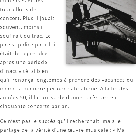
immenses et des
tourbillons de
concert. Plus il jouait
souvent, moins il
souffrait du trac. Le
pire supplice pour lui
était de reprendre
après une période
d’inactivité, si bien
qu’il renonça longtemps à prendre des vacances ou
même la moindre période sabbatique. A la fin des
années 50, il lui arriva de donner près de cent
cinquante concerts par an.
Ce n’est pas le succès qu’il recherchait, mais le
partage de la vérité d’une œuvre musicale : « Ma