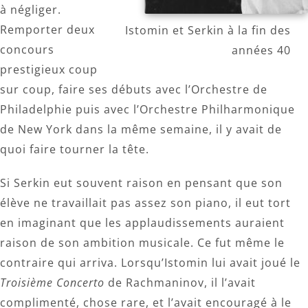
à négliger.
Remporter deux
Istomin et Serkin à la fin des
concours
années 40
prestigieux coup
sur coup, faire ses débuts avec l’Orchestre de
Philadelphie puis avec l’Orchestre Philharmonique
de New York dans la même semaine, il y avait de
quoi faire tourner la tête.
Si Serkin eut souvent raison en pensant que son
élève ne travaillait pas assez son piano, il eut tort
en imaginant que les applaudissements auraient
raison de son ambition musicale. Ce fut même le
contraire qui arriva. Lorsqu’Istomin lui avait joué le
Troisième Concerto
de Rachmaninov, il l’avait
complimenté, chose rare, et l’avait encouragé à le