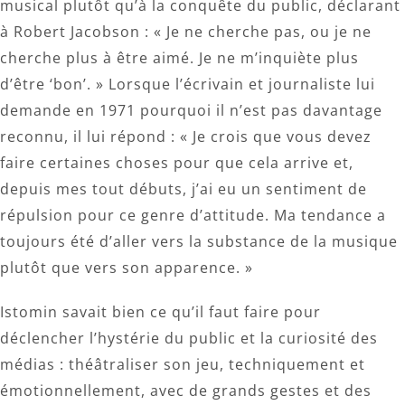
musical plutôt qu’à la conquête du public, déclarant
à Robert Jacobson : « Je ne cherche pas, ou je ne
cherche plus à être aimé. Je ne m’inquiète plus
d’être ‘bon’. » Lorsque l’écrivain et journaliste lui
demande en 1971 pourquoi il n’est pas davantage
reconnu, il lui répond : « Je crois que vous devez
faire certaines choses pour que cela arrive et,
depuis mes tout débuts, j’ai eu un sentiment de
répulsion pour ce genre d’attitude. Ma tendance a
toujours été d’aller vers la substance de la musique
plutôt que vers son apparence. »
Istomin savait bien ce qu’il faut faire pour
déclencher l’hystérie du public et la curiosité des
médias : théâtraliser son jeu, techniquement et
émotionnellement, avec de grands gestes et des