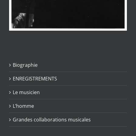
Biographie
ENREGISTREMENTS
Le musicien
L’homme
Grandes collaborations musicales