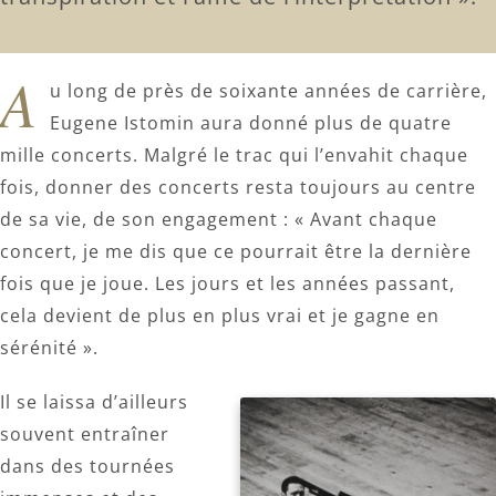
A
u long de près de soixante années de carrière,
Eugene Istomin aura donné plus de quatre
mille concerts. Malgré le trac qui l’envahit chaque
fois, donner des concerts resta toujours au centre
de sa vie, de son engagement : « Avant chaque
concert, je me dis que ce pourrait être la dernière
fois que je joue. Les jours et les années passant,
cela devient de plus en plus vrai et je gagne en
sérénité ».
Il se laissa d’ailleurs
souvent entraîner
dans des tournées