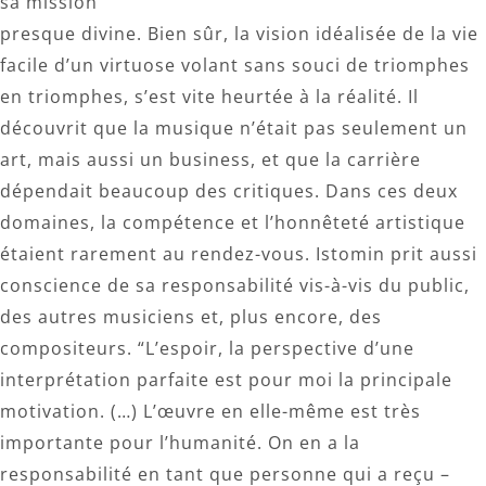
sa mission
presque divine. Bien sûr, la vision idéalisée de la vie
facile d’un virtuose volant sans souci de triomphes
en triomphes, s’est vite heurtée à la réalité. Il
découvrit que la musique n’était pas seulement un
art, mais aussi un business, et que la carrière
dépendait beaucoup des critiques. Dans ces deux
domaines, la compétence et l’honnêteté artistique
étaient rarement au rendez-vous. Istomin prit aussi
conscience de sa responsabilité vis-à-vis du public,
des autres musiciens et, plus encore, des
compositeurs. “L’espoir, la perspective d’une
interprétation parfaite est pour moi la principale
motivation. (…) L’œuvre en elle-même est très
importante pour l’humanité. On en a la
responsabilité en tant que personne qui a reçu –