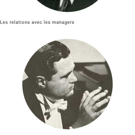
Les relations avec les managers