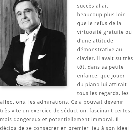
succès allait
beaucoup plus loin
que le refus de la
virtuosité gratuite ou
d’une attitude
démonstrative au
clavier. Il avait su très
tôt, dans sa petite
enfance, que jouer
du piano lui attirait
tous les regards, les
affections, les admirations. Cela pouvait devenir
très vite un exercice de séduction, fascinant certes,
mais dangereux et potentiellement immoral. Il
décida de se consacrer en premier lieu à son idéal