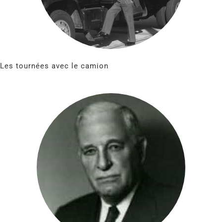
Les tournées avec le camion