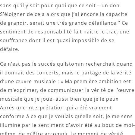
sans qu’il y soit pour quoi que ce soit – un don.
S’éloigner de cela alors que j’ai encore la capacité
de grandir, serait une très grande défaillance.’’ Ce
sentiment de responsabilité fait naître le trac, une
souffrance dont il est quasi impossible de se
défaire.
Ce n’est pas le succès qu’Istomin recherchait quand
il donnait des concerts, mais le partage de la vérité
d’une œuvre musicale : « Ma première ambition est
de m’exprimer, de communiquer la vérité de l’œuvre
musicale que je joue, aussi bien que je le peux.
Après une interprétation qui a été vraiment
conforme à ce que je voulais qu’elle soit, je me sens
illuminé par le sentiment d’avoir été au bout de moi-
même, de m’être accompli. Le moment de vérité,