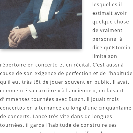
lesquelles il
estimait avoir
quelque chose
de vraiment
personnel à
dire qu’Istomin
limita son
répertoire en concerto et en récital. C’est aussi à
cause de son exigence de perfection et de l’habitude
qu’il eut très tôt de jouer souvent en public. Il avait
commencé sa carrière « à l’ancienne », en faisant
d’immenses tournées avec Busch. Il jouait trois
concertos en alternance au long d’une cinquantaine
de concerts. Lancé très vite dans de longues
tournées, il garda l’habitude de construire ses