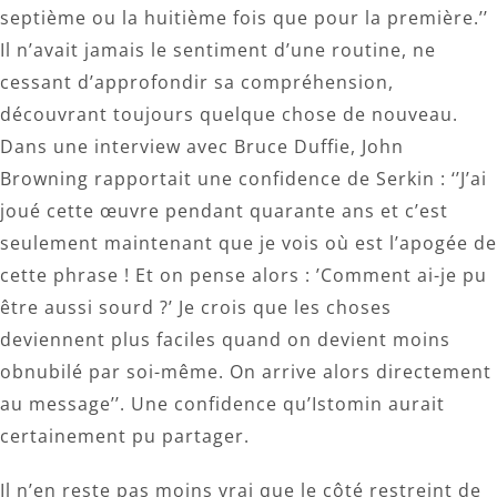
septième ou la huitième fois que pour la première.’’
Il n’avait jamais le sentiment d’une routine, ne
cessant d’approfondir sa compréhension,
découvrant toujours quelque chose de nouveau.
Dans une interview avec Bruce Duffie, John
Browning rapportait une confidence de Serkin : ‘’J’ai
joué cette œuvre pendant quarante ans et c’est
seulement maintenant que je vois où est l’apogée de
cette phrase ! Et on pense alors : ’Comment ai-je pu
être aussi sourd ?’ Je crois que les choses
deviennent plus faciles quand on devient moins
obnubilé par soi-même. On arrive alors directement
au message’’. Une confidence qu’Istomin aurait
certainement pu partager.
Il n’en reste pas moins vrai que le côté restreint de