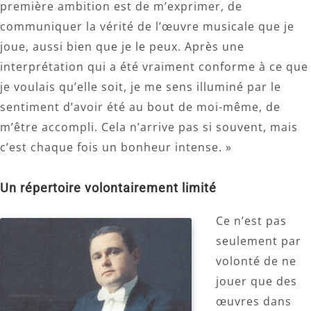
première ambition est de m’exprimer, de
communiquer la vérité de l’œuvre musicale que je
joue, aussi bien que je le peux. Après une
interprétation qui a été vraiment conforme à ce que
je voulais qu’elle soit, je me sens illuminé par le
sentiment d’avoir été au bout de moi-même, de
m’être accompli. Cela n’arrive pas si souvent, mais
c’est chaque fois un bonheur intense. »
Un répertoire volontairement limité
Ce n’est pas
seulement par
volonté de ne
jouer que des
œuvres dans