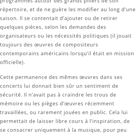
programmes autour des grands piliers de son
répertoire, et de ne guère les modifier au long d’une
saison. Il se contentait d’ajouter ou de retirer
quelques pièces, selon les demandes des
organisateurs ou les nécessités politiques (il jouait
toujours des œuvres de compositeurs
contemporains américains lorsqu’il était en mission
officielle).
Cette permanence des mêmes œuvres dans ses
concerts lui donnait bien sûr un sentiment de
sécurité. Il n’avait pas à craindre les trous de
mémoire ou les pièges d’œuvres récemment
travaillées, ou rarement jouées en public. Cela lui
permettait de laisser libre cours à l’inspiration, de
se consacrer uniquement à la musique, pour peu