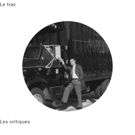
Le trac
Les critiques