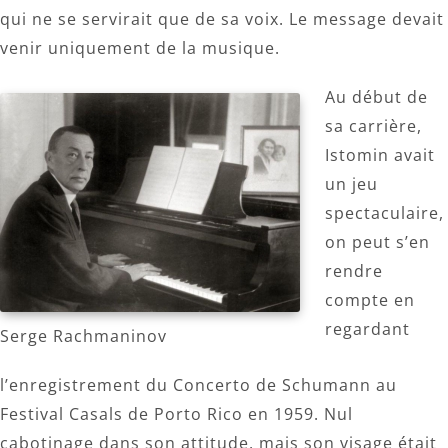
qui ne se servirait que de sa voix. Le message devait
venir uniquement de la musique.
Au début de
sa carrière,
Istomin avait
un jeu
spectaculaire,
on peut s’en
rendre
compte en
regardant
Serge Rachmaninov
l’enregistrement du Concerto de Schumann au
Festival Casals de Porto Rico en 1959. Nul
cabotinage dans son attitude, mais son visage était