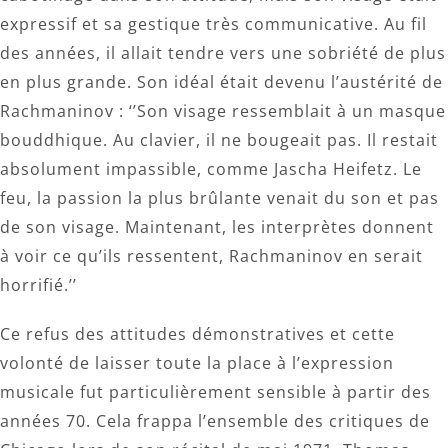
expressif et sa gestique très communicative. Au fil
des années, il allait tendre vers une sobriété de plus
en plus grande. Son idéal était devenu l’austérité de
Rachmaninov : ‘’Son visage ressemblait à un masque
bouddhique. Au clavier, il ne bougeait pas. Il restait
absolument impassible, comme Jascha Heifetz. Le
feu, la passion la plus brûlante venait du son et pas
de son visage. Maintenant, les interprètes donnent
à voir ce qu’ils ressentent, Rachmaninov en serait
horrifié.’’
Ce refus des attitudes démonstratives et cette
volonté de laisser toute la place à l’expression
musicale fut particulièrement sensible à partir des
années 70. Cela frappa l’ensemble des critiques de