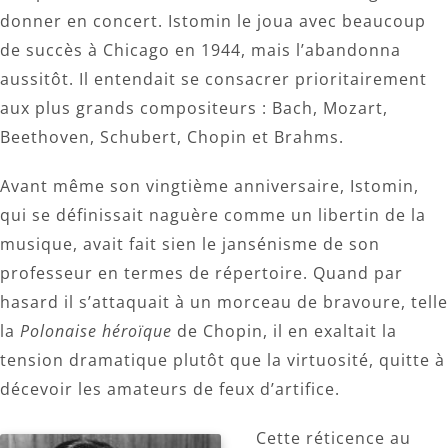
donner en concert. Istomin le joua avec beaucoup
de succès à Chicago en 1944, mais l’abandonna
aussitôt. Il entendait se consacrer prioritairement
aux plus grands compositeurs : Bach, Mozart,
Beethoven, Schubert, Chopin et Brahms.
Avant même son vingtième anniversaire, Istomin,
qui se définissait naguère comme un libertin de la
musique, avait fait sien le jansénisme de son
professeur en termes de répertoire. Quand par
hasard il s’attaquait à un morceau de bravoure, telle
la
Polonaise héroïque
de Chopin, il en exaltait la
tension dramatique plutôt que la virtuosité, quitte à
décevoir les amateurs de feux d’artifice.
Cette réticence au