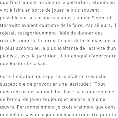
que l’instrument ne vienne le perturber. Istomin en
vint à faire en sorte de jouer le plus souvent
possible sur ses propres pianos, comme Serkin et
Horowitz avaient coutume de le faire. Par ailleurs, il
rejetait catégoriquement l’idée de donner des
récitals, pour lui la forme la plus difficile mais aussi
la plus accomplie, la plus exaltante de l’activité d’un
pianiste, avec la partition. Il fut choqué d’apprendre
que Richter le faisait.
Cette limitation du répertoire était en revanche
susceptible de provoquer une lassitude : ‘’Tout
musicien professionnel doit faire face au problème
de l’ennui de jouer toujours et encore la même
œuvre. Personnellement je crois vraiment que dans
une même saison je joue mieux un concerto pour la