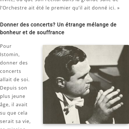
l’Orchestre ait été le premier qu’il ait donné ici. »
Donner des concerts? Un étrange mélange de
bonheur et de souffrance
Pour
Istomin,
donner des
concerts
allait de soi.
Depuis son
plus jeune
âge, il avait
su que cela
serait sa vie,