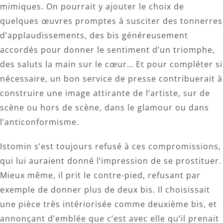
mimiques. On pourrait y ajouter le choix de
quelques œuvres promptes à susciter des tonnerres
d’applaudissements, des bis généreusement
accordés pour donner le sentiment d’un triomphe,
des saluts la main sur le cœur… Et pour compléter si
nécessaire, un bon service de presse contribuerait à
construire une image attirante de l’artiste, sur de
scène ou hors de scène, dans le glamour ou dans
l’anticonformisme.
Istomin s’est toujours refusé à ces compromissions,
qui lui auraient donné l’impression de se prostituer.
Mieux même, il prit le contre-pied, refusant par
exemple de donner plus de deux bis. Il choisissait
une pièce très intériorisée comme deuxième bis, et
annonçant d’emblée que c’est avec elle qu’il prenait