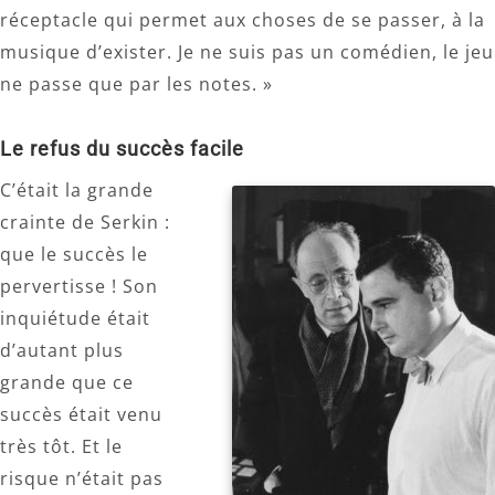
réceptacle qui permet aux choses de se passer, à la
musique d’exister. Je ne suis pas un comédien, le jeu
ne passe que par les notes. »
Le refus du succès facile
C’était la grande
crainte de Serkin :
que le succès le
pervertisse ! Son
inquiétude était
d’autant plus
grande que ce
succès était venu
très tôt. Et le
risque n’était pas