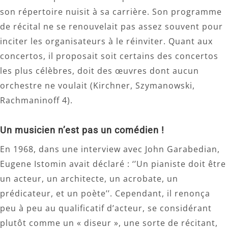
son répertoire nuisit à sa carrière. Son programme
de récital ne se renouvelait pas assez souvent pour
inciter les organisateurs à le réinviter. Quant aux
concertos, il proposait soit certains des concertos
les plus célèbres, doit des œuvres dont aucun
orchestre ne voulait (Kirchner, Szymanowski,
Rachmaninoff 4).
Un musicien n’est pas un comédien !
En 1968, dans une interview avec John Garabedian,
Eugene Istomin avait déclaré : ‘’Un pianiste doit être
un acteur, un architecte, un acrobate, un
prédicateur, et un poète’’. Cependant, il renonça
peu à peu au qualificatif d’acteur, se considérant
plutôt comme un « diseur », une sorte de récitant,