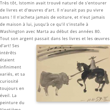
Très tôt, Istomin avait trouvé naturel de s’entourer
de livres et d’œuvres d’art. Il n’aurait pas pu vivre
sans ! Il n’acheta jamais de voiture, et n’eut jamais
de maison à lui, jusqu’à ce qu’il s’installe à
Washington avec Marta au début des années 80.
Tout son argent passait dans les livres et les œuvres
d’art!
Ses
intérêts
étaient
infiniment
variés, et sa
curiosité
toujours en
éveil. La
peinture du
Vingtième