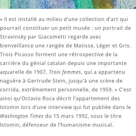
« Il est installé au milieu d’une collection d’art qui
pourrait constituer un petit musée : un portrait de
Stravinsky par Giacometti regarde avec
bienveillance une rangée de Matisse, Léger et Gris.
Trois Picasso forment une rétrospective de la
carrière du génial catalan depuis une importante
aquarelle de 1907,
Trois femmes
, qui a appartenu
naguère à Gertrude Stein, jusqu’à une scène de
corrida, extrêmement personnelle, de 1959. » C’est
ainsi qu’Octavio Roca décrit l’appartement des
Istomin lors d’une interview qui fut publiée dans le
Washington Times
du 15 mars 1992, sous le titre
Istomin, défenseur de l’humanisme musical.