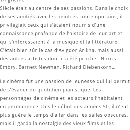
Siècle était au centre de ses passions. Dans le choix
de ses amitiés avec les peintres contemporains, il
privilégiait ceux qui s’étaient nourris d’une
connaissance profonde de l’histoire de leur art et
qui s’intéressaient à la musique et la littérature.
C’était bien sûr le cas d’Avigdor Arikha, mais aussi
des autres artistes dont il a été proche : Norris
Embry, Barnett Newman, Richard Diebenkorn…
Le cinéma fut une passion de jeunesse qui lui permit
de s’évader du quotidien pianistique. Les
personnages de cinéma et les acteurs l’habitaient
en permanence. Dès le début des années 50, il n’eut
plus guère le temps d’aller dans les salles obscures,
mais il garda la nostalgie des vieux films et les