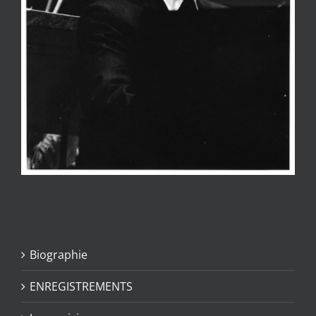
Biographie
ENREGISTREMENTS