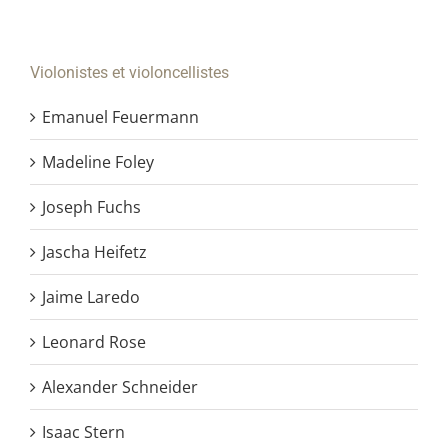
Violonistes et violoncellistes
Emanuel Feuermann
Madeline Foley
Joseph Fuchs
Jascha Heifetz
Jaime Laredo
Leonard Rose
Alexander Schneider
Isaac Stern