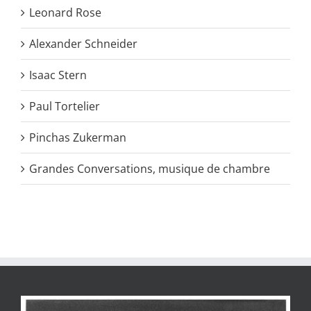
Leonard Rose
Alexander Schneider
Isaac Stern
Paul Tortelier
Pinchas Zukerman
Grandes Conversations, musique de chambre