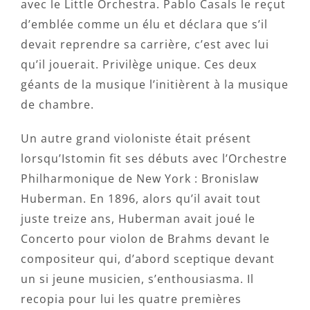
avec le Little Orchestra. Pablo Casals le reçut
d’emblée comme un élu et déclara que s’il
devait reprendre sa carrière, c’est avec lui
qu’il jouerait. Privilège unique. Ces deux
géants de la musique l’initièrent à la musique
de chambre.
Un autre grand violoniste était présent
lorsqu’Istomin fit ses débuts avec l’Orchestre
Philharmonique de New York : Bronislaw
Huberman. En 1896, alors qu’il avait tout
juste treize ans, Huberman avait joué le
Concerto pour violon de Brahms devant le
compositeur qui, d’abord sceptique devant
un si jeune musicien, s’enthousiasma. Il
recopia pour lui les quatre premières