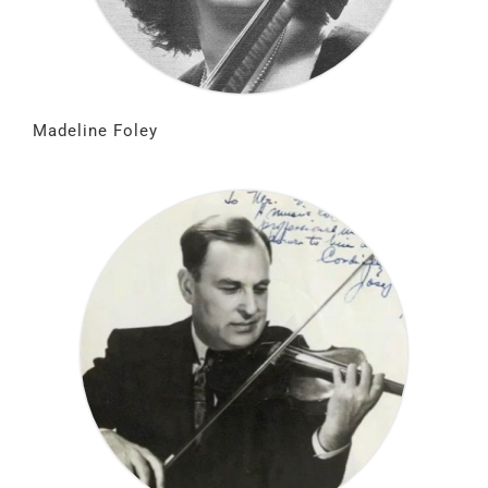
Madeline Foley