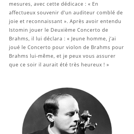
mesures, avec cette dédicace : « En
affectueux souvenir d’un auditeur comblé de
joie et reconnaissant ». Après avoir entendu
Istomin jouer le Deuxième Concerto de
Brahms, il lui déclara : « Jeune homme, j’ai
joué le Concerto pour violon de Brahms pour
Brahms lui-même, et je peux vous assurer
que ce soir il aurait été très heureux ! »