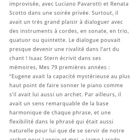
improvisée, avec Luciano Pavarotti et Renata
Scotto dans une soirée privée. Surtout, il
avait un très grand plaisir à dialoguer avec
des instruments à cordes, en sonate, en trio,
quatuor ou quintette. Le dialogue pouvait
presque devenir une rivalité dans l’art du
chant ! Isaac Stern écrivit dans ses
mémoires, Mes 79 premières années :
“Eugene avait la capacité mystérieuse au plus
haut point de faire sonner le piano comme
s’il avait lui aussi un archet. Par ailleurs, il
avait un sens remarquable de la base
harmonique de chaque phrase, et une
flexibilité dans le phrasé qui était aussi
naturelle pour lui que de se servir de notre
archet pour Lennie et moi. » Jaime Laredo,