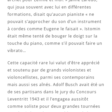
qui joua souvent avec lui en différentes
formations, disait qu’aucun pianiste « ne
pouvait s’approcher du son d’un instrument
à cordes comme Eugene le faisait ». Istomin
était même tenté de bouger le doigt sur la
touche du piano, comme s’il pouvait faire un
vibrato…
Cette capacité rare lui valut d’être apprécié
et soutenu par de grands violonistes et
violoncellistes, parmi ses contemporains
mais aussi ses aînés. Adolf Busch avait été un
de ses partisans dans le jury du Concours
Leventritt 1943 et il l’engagea aussitôt
comme soliste pour deux grandes tournées