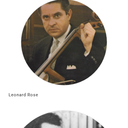
Leonard Rose