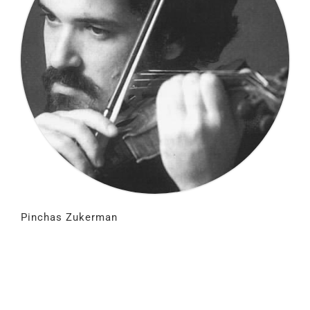
Pinchas Zukerman