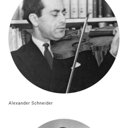
Alexander Schneider