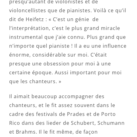
presqu’autant de violonistes et de
violoncellistes que de pianistes. Voilà ce qu’il
dit de Heifetz : « C’est un génie de
l’interprétation, c’est le plus grand miracle
instrumental que j’aie connu. Plus grand que
n’importe quel pianiste ! Il a eu une influence
énorme, considérable sur moi. C’était
presque une obsession pour moi à une
certaine époque. Aussi important pour moi
que les chanteurs. »
Il aimait beaucoup accompagner des
chanteurs, et le fit assez souvent dans le
cadre des festivals de Prades et de Porto
Rico dans des lieder de Schubert, Schumann
et Brahms. Il le fit même, de façon