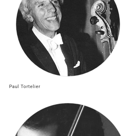
Paul Tortelier