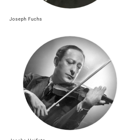
Joseph Fuchs