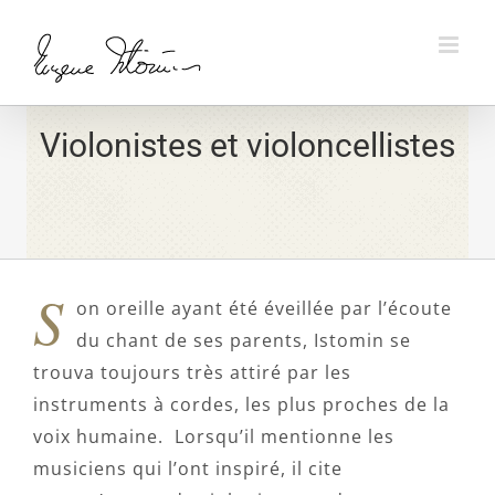
Skip
to
content
Violonistes et violoncellistes
S
on oreille ayant été éveillée par l’écoute
du chant de ses parents, Istomin se
trouva toujours très attiré par les
instruments à cordes, les plus proches de la
voix humaine. Lorsqu’il mentionne les
musiciens qui l’ont inspiré, il cite