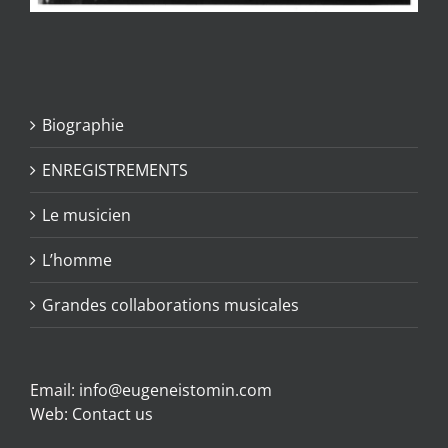
Biographie
ENREGISTREMENTS
Le musicien
L’homme
Grandes collaborations musicales
Email:
info@eugeneistomin.com
Web:
Contact us