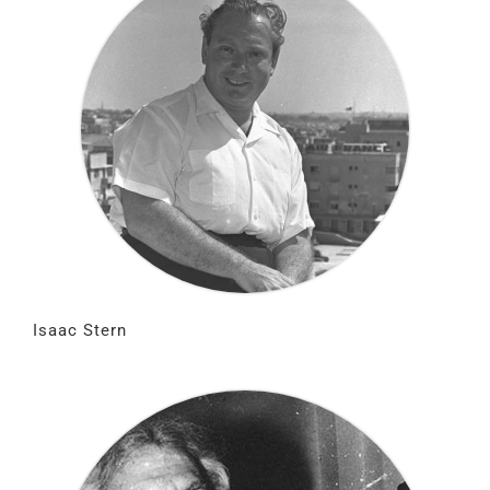
Isaac Stern