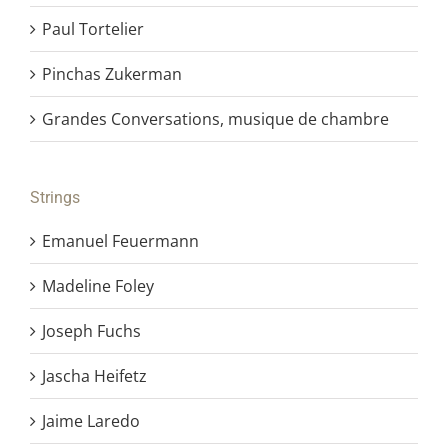
Paul Tortelier
Pinchas Zukerman
Grandes Conversations, musique de chambre
Strings
Emanuel Feuermann
Madeline Foley
Joseph Fuchs
Jascha Heifetz
Jaime Laredo