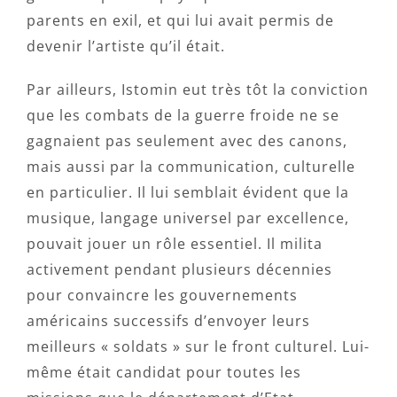
parents en exil, et qui lui avait permis de
devenir l’artiste qu’il était.
Par ailleurs, Istomin eut très tôt la conviction
que les combats de la guerre froide ne se
gagnaient pas seulement avec des canons,
mais aussi par la communication, culturelle
en particulier. Il lui semblait évident que la
musique, langage universel par excellence,
pouvait jouer un rôle essentiel. Il milita
activement pendant plusieurs décennies
pour convaincre les gouvernements
américains successifs d’envoyer leurs
meilleurs « soldats » sur le front culturel. Lui-
même était candidat pour toutes les