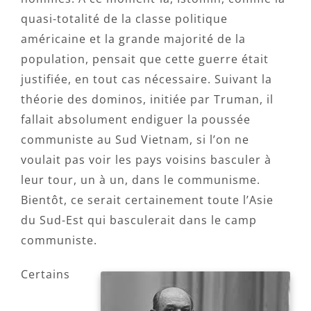
quasi-totalité de la classe politique
américaine et la grande majorité de la
population, pensait que cette guerre était
justifiée, en tout cas nécessaire. Suivant la
théorie des dominos, initiée par Truman, il
fallait absolument endiguer la poussée
communiste au Sud Vietnam, si l’on ne
voulait pas voir les pays voisins basculer à
leur tour, un à un, dans le communisme.
Bientôt, ce serait certainement toute l’Asie
du Sud-Est qui basculerait dans le camp
communiste.
Certains