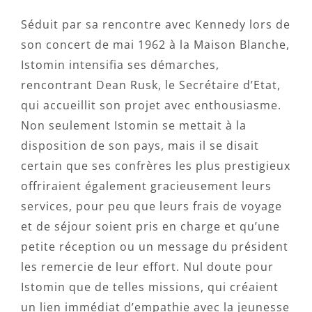
Séduit par sa rencontre avec Kennedy lors de
son concert de mai 1962 à la Maison Blanche,
Istomin intensifia ses démarches,
rencontrant Dean Rusk, le Secrétaire d’Etat,
qui accueillit son projet avec enthousiasme.
Non seulement Istomin se mettait à la
disposition de son pays, mais il se disait
certain que ses confrères les plus prestigieux
offriraient également gracieusement leurs
services, pour peu que leurs frais de voyage
et de séjour soient pris en charge et qu’une
petite réception ou un message du président
les remercie de leur effort. Nul doute pour
Istomin que de telles missions, qui créaient
un lien immédiat d’empathie avec la jeunesse