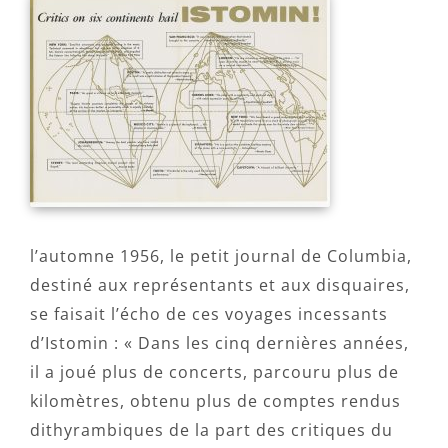
l’automne 1956, le petit journal de Columbia,
destiné aux représentants et aux disquaires,
se faisait l’écho de ces voyages incessants
d’Istomin : « Dans les cinq dernières années,
il a joué plus de concerts, parcouru plus de
kilomètres, obtenu plus de comptes rendus
dithyrambiques de la part des critiques du