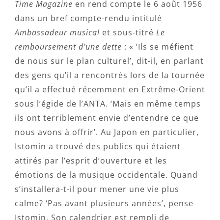
Time Magazine
en rend compte le 6 août 1956
dans un bref compte-rendu intitulé
Ambassadeur musical
et sous-titré
Le
remboursement d’une dette
: « ’Ils se méfient
de nous sur le plan culturel’, dit-il, en parlant
des gens qu’il a rencontrés lors de la tournée
qu’il a effectué récemment en Extrême-Orient
sous l’égide de l’ANTA. ‘Mais en même temps
ils ont terriblement envie d’entendre ce que
nous avons à offrir’. Au Japon en particulier,
Istomin a trouvé des publics qui étaient
attirés par l’esprit d’ouverture et les
émotions de la musique occidentale. Quand
s’installera-t-il pour mener une vie plus
calme? ‘Pas avant plusieurs années’, pense
Istomin. Son calendrier est rempli de