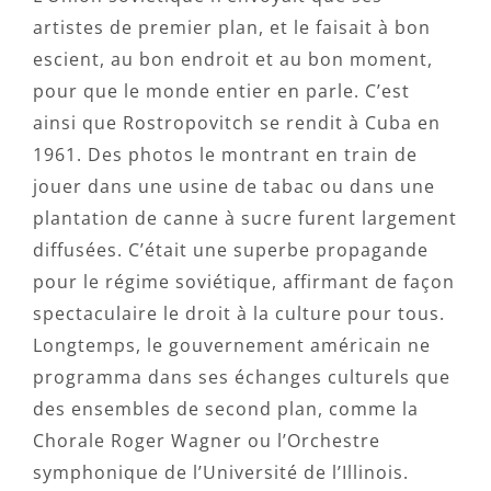
artistes de premier plan, et le faisait à bon
escient, au bon endroit et au bon moment,
pour que le monde entier en parle. C’est
ainsi que Rostropovitch se rendit à Cuba en
1961. Des photos le montrant en train de
jouer dans une usine de tabac ou dans une
plantation de canne à sucre furent largement
diffusées. C’était une superbe propagande
pour le régime soviétique, affirmant de façon
spectaculaire le droit à la culture pour tous.
Longtemps, le gouvernement américain ne
programma dans ses échanges culturels que
des ensembles de second plan, comme la
Chorale Roger Wagner ou l’Orchestre
symphonique de l’Université de l’Illinois.