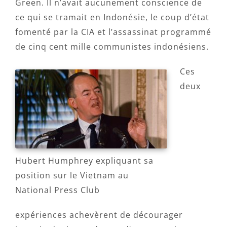
Green. Il n’avait aucunement conscience de
ce qui se tramait en Indonésie, le coup d’état
fomenté par la CIA et l’assassinat programmé
de cinq cent mille communistes indonésiens.
Ces
deux
Hubert Humphrey expliquant sa
position sur le Vietnam au
National Press Club
expériences achevèrent de décourager