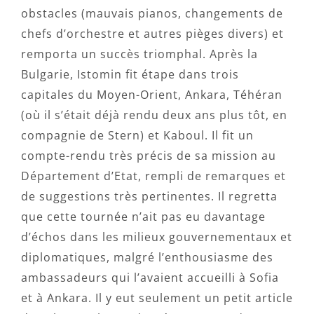
obstacles (mauvais pianos, changements de
chefs d’orchestre et autres pièges divers) et
remporta un succès triomphal. Après la
Bulgarie, Istomin fit étape dans trois
capitales du Moyen-Orient, Ankara, Téhéran
(où il s’était déjà rendu deux ans plus tôt, en
compagnie de Stern) et Kaboul. Il fit un
compte-rendu très précis de sa mission au
Département d’Etat, rempli de remarques et
de suggestions très pertinentes. Il regretta
que cette tournée n’ait pas eu davantage
d’échos dans les milieux gouvernementaux et
diplomatiques, malgré l’enthousiasme des
ambassadeurs qui l’avaient accueilli à Sofia
et à Ankara. Il y eut seulement un petit article