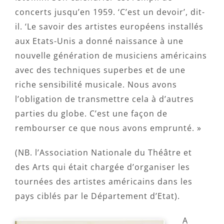
concerts jusqu’en 1959. ‘C’est un devoir’, dit-
il. ‘Le savoir des artistes européens installés
aux Etats-Unis a donné naissance à une
nouvelle génération de musiciens américains
avec des techniques superbes et de une
riche sensibilité musicale. Nous avons
l’obligation de transmettre cela à d’autres
parties du globe. C’est une façon de
rembourser ce que nous avons emprunté. »
(NB. l’Association Nationale du Théâtre et
des Arts qui était chargée d’organiser les
tournées des artistes américains dans les
pays ciblés par le Département d’Etat).
A