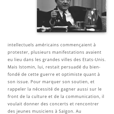
intellectuels américains commençaient à
protester, plusieurs manifestations avaient
eu lieu dans les grandes villes des Etats-Unis.
Mais Istomin, lui, restait persuadé du bien-
fondé de cette guerre et optimiste quant à
son issue. Pour marquer son soutien, et
rappeler la nécessité de gagner aussi sur le
front de la culture et de la communication, il
voulait donner des concerts et rencontrer
des jeunes musiciens à Saïgon. Au