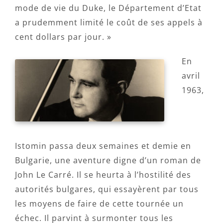
mode de vie du Duke, le Département d’Etat
a prudemment limité le coût de ses appels à
cent dollars par jour. »
En
avril
1963,
Istomin passa deux semaines et demie en
Bulgarie, une aventure digne d’un roman de
John Le Carré. Il se heurta à l’hostilité des
autorités bulgares, qui essayèrent par tous
les moyens de faire de cette tournée un
échec. Il parvint à surmonter tous les