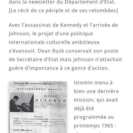
dans la newsletter du Département d’Etat.
[Le récit de ce périple et de ses retombées]
Avec l’assassinat de Kennedy et l’arrivée de
Johnson, le projet d’une politique
internationale culturelle ambitieuse
s’évanouit. Dean Rusk conservait son poste
de Secrétaire d’Etat mais Johnson n’attachait
guère d’importance à ce genre d’action.
Istomin mena à
bien une dernière
mission, qui avait
déjà été
programmée au
printemps 1965 :