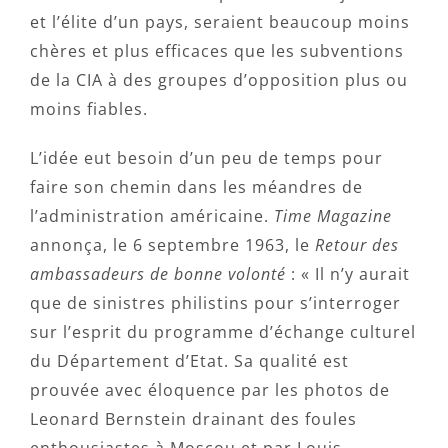
et l’élite d’un pays, seraient beaucoup moins
chères et plus efficaces que les subventions
de la CIA à des groupes d’opposition plus ou
moins fiables.
L’idée eut besoin d’un peu de temps pour
faire son chemin dans les méandres de
l’administration américaine.
Time Magazine
annonça, le 6 septembre 1963, le
Retour des
ambassadeurs de bonne volonté
: « Il n’y aurait
que de sinistres philistins pour s’interroger
sur l’esprit du programme d’échange culturel
du Département d’Etat. Sa qualité est
prouvée avec éloquence par les photos de
Leonard Bernstein drainant des foules