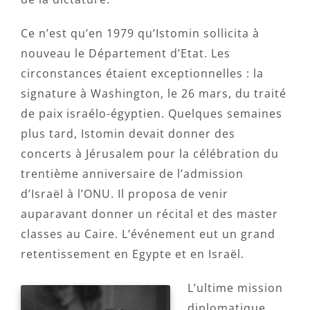
Ce n’est qu’en 1979 qu’Istomin sollicita à
nouveau le Département d’Etat. Les
circonstances étaient exceptionnelles : la
signature à Washington, le 26 mars, du traité
de paix israélo-égyptien. Quelques semaines
plus tard, Istomin devait donner des
concerts à Jérusalem pour la célébration du
trentième anniversaire de l’admission
d’Israël à l’ONU. Il proposa de venir
auparavant donner un récital et des master
classes au Caire. L’événement eut un grand
retentissement en Egypte et en Israël.
L’ultime mission
diplomatique