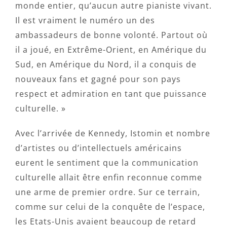
monde entier, qu’aucun autre pianiste vivant.
Il est vraiment le numéro un des
ambassadeurs de bonne volonté. Partout où
il a joué, en Extrême-Orient, en Amérique du
Sud, en Amérique du Nord, il a conquis de
nouveaux fans et gagné pour son pays
respect et admiration en tant que puissance
culturelle. »
Avec l’arrivée de Kennedy, Istomin et nombre
d’artistes ou d’intellectuels américains
eurent le sentiment que la communication
culturelle allait être enfin reconnue comme
une arme de premier ordre. Sur ce terrain,
comme sur celui de la conquête de l’espace,
les Etats-Unis avaient beaucoup de retard