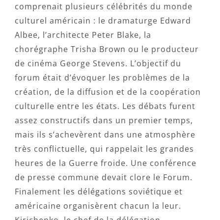
comprenait plusieurs célébrités du monde
culturel américain : le dramaturge Edward
Albee, l’architecte Peter Blake, la
chorégraphe Trisha Brown ou le producteur
de cinéma George Stevens. L’objectif du
forum était d’évoquer les problèmes de la
création, de la diffusion et de la coopération
culturelle entre les états. Les débats furent
assez constructifs dans un premier temps,
mais ils s’achevèrent dans une atmosphère
très conflictuelle, qui rappelait les grandes
heures de la Guerre froide. Une conférence
de presse commune devait clore le Forum.
Finalement les délégations soviétique et
américaine organisèrent chacun la leur.