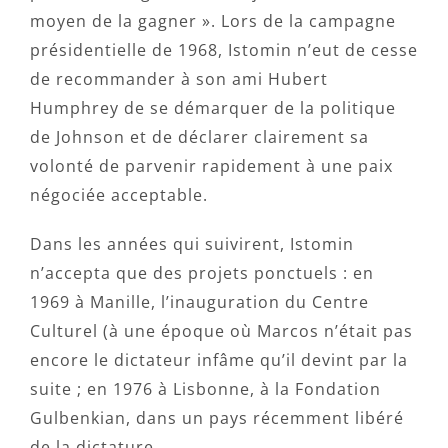
moyen de la gagner ». Lors de la campagne
présidentielle de 1968, Istomin n’eut de cesse
de recommander à son ami Hubert
Humphrey de se démarquer de la politique
de Johnson et de déclarer clairement sa
volonté de parvenir rapidement à une paix
négociée acceptable.
Dans les années qui suivirent, Istomin
n’accepta que des projets ponctuels : en
1969 à Manille, l’inauguration du Centre
Culturel (à une époque où Marcos n’était pas
encore le dictateur infâme qu’il devint par la
suite ; en 1976 à Lisbonne, à la Fondation
Gulbenkian, dans un pays récemment libéré
de la dictature.