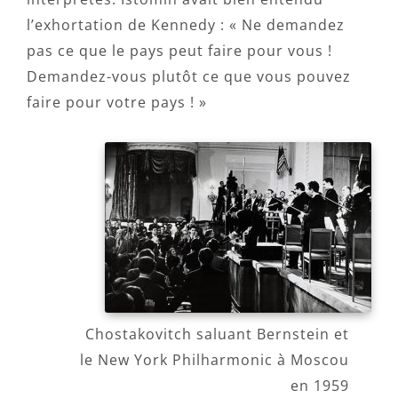
l’exhortation de Kennedy : « Ne demandez
pas ce que le pays peut faire pour vous !
Demandez-vous plutôt ce que vous pouvez
faire pour votre pays ! »
Chostakovitch saluant Bernstein et
le New York Philharmonic à Moscou
en 1959