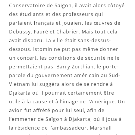
Conservatoire de Saïgon, il avait alors côtoyé
des étudiants et des professeurs qui
parlaient français et jouaient les œuvres de
Debussy, Fauré et Chabrier. Mais tout cela
avait disparu. La ville était sans-dessus-
dessous. Istomin ne put pas même donner
un concert, les conditions de sécurité ne le
permettaient pas. Barry Zorthian, le porte-
parole du gouvernement américain au Sud-
Vietnam lui suggéra alors de se rendre à
Djakarta où il pourrait certainement être
utile à la cause et à l’image de l’Amérique. Un
avion fut affrété pour lui seul, afin de
l’emmener de Saïgon à Djakarta, où il joua à
la résidence de l’ambassadeur, Marshall