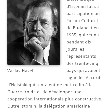
d’Istomin fut sa
participation au
Forum Culturel
de Budapest en
1985, qui réunit
pendant dix
jours les
représentants
des trente-cinq
pays qui avaient
Vaclav Havel
signé les Accords
d’Helsinki qui tentaient de mettre fin à la
Guerre froide et de développer une
coopération internationale plus constructive.
Outre Istomin, la délégation américaine