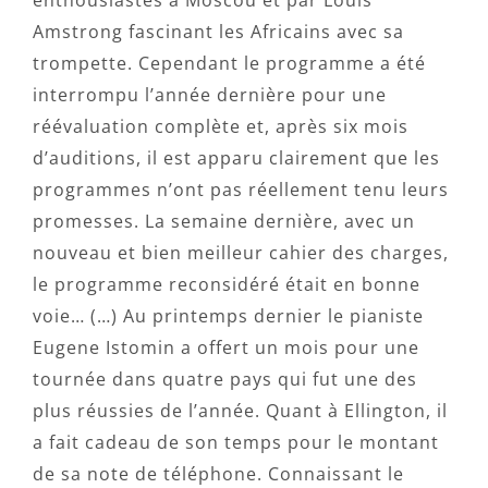
enthousiastes à Moscou et par Louis
Amstrong fascinant les Africains avec sa
trompette. Cependant le programme a été
interrompu l’année dernière pour une
réévaluation complète et, après six mois
d’auditions, il est apparu clairement que les
programmes n’ont pas réellement tenu leurs
promesses. La semaine dernière, avec un
nouveau et bien meilleur cahier des charges,
le programme reconsidéré était en bonne
voie… (…) Au printemps dernier le pianiste
Eugene Istomin a offert un mois pour une
tournée dans quatre pays qui fut une des
plus réussies de l’année. Quant à Ellington, il
a fait cadeau de son temps pour le montant
de sa note de téléphone. Connaissant le