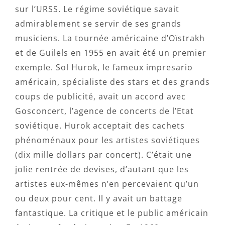
sur l’URSS. Le régime soviétique savait
admirablement se servir de ses grands
musiciens. La tournée américaine d’Oïstrakh
et de Guilels en 1955 en avait été un premier
exemple. Sol Hurok, le fameux impresario
américain, spécialiste des stars et des grands
coups de publicité, avait un accord avec
Gosconcert, l’agence de concerts de l’Etat
soviétique. Hurok acceptait des cachets
phénoménaux pour les artistes soviétiques
(dix mille dollars par concert). C’était une
jolie rentrée de devises, d’autant que les
artistes eux-mêmes n’en percevaient qu’un
ou deux pour cent. Il y avait un battage
fantastique. La critique et le public américain