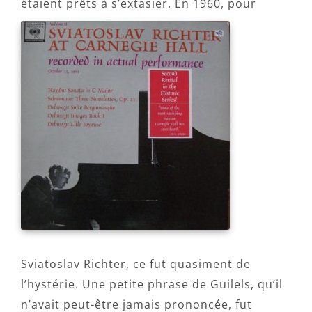
étaient prêts à s’extasier.
En 1960, pour
Sviatoslav Richter, ce fut quasiment de
l’hystérie. Une petite phrase de Guilels, qu’il
n’avait peut-être jamais prononcée, fut