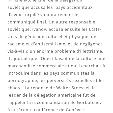
Kirichenko, le chef de la délégation
soviétique accusa les
pays occidentaux
d’avoir torpillé volontairement le
communiqué final. Un autre responsable
soviétique, Ivanov, accusa ensuite les Etats-
Unis de génocide culturel et physique, de
racisme et d’antisémitisme, et de négligence
vis-à-vis d’un énorme problème d’illettrisme.
Il ajoutait que l’Ouest faisait de la culture une
marchandise commerciale et qu’il cherchait à
introduire dans les pays communistes la
pornographie, les perversités sexuelles et le
chaos… La réponse de Walter Stoessel, le
leader de la délégation américaine fut de
rappeler la recommandation de Gorbatchev
à la récente conférence de Genève :