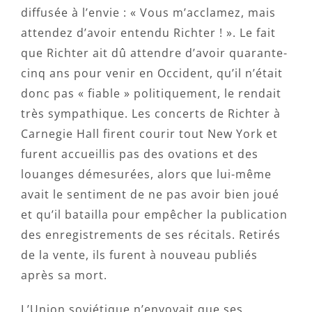
diffusée à l’envie : « Vous m’acclamez, mais
attendez d’avoir entendu Richter ! ». Le fait
que Richter ait dû attendre d’avoir quarante-
cinq ans pour venir en Occident, qu’il n’était
donc pas « fiable » politiquement, le rendait
très sympathique. Les concerts de Richter à
Carnegie Hall firent courir tout New York et
furent accueillis pas des ovations et des
louanges démesurées, alors que lui-même
avait le sentiment de ne pas avoir bien joué
et qu’il batailla pour empêcher la publication
des enregistrements de ses récitals. Retirés
de la vente, ils furent à nouveau publiés
après sa mort.
L’Union soviétique n’envoyait que ses