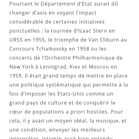
Pourtant le Département d’Etat aurait dû
changer d’avis en voyant l’impact
considérable de certaines initiatives
ponctuelles : la tournée d’Isaac Stern en
URSS en 1955, le triomphe de Van Cliburn au
Concours Tchaïkovsky en 1958 ou les
concerts de l’Orchestre Philharmonique de
New York à Leningrad, Kiev et Moscou en
1959. Il était grand temps de mettre en place
une politique systématique qui permette à la
fois d’imposer les Etats-Unis comme un
grand pays de culture et de conquérir le
cœur de populations a priori hostiles. Pour
cela, il y avait un moyen idéal, la musique, et
une condition, envoyer les meilleurs
interprètes. Istomin avait bien entendu