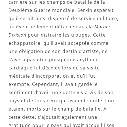
carrière sur les champs de bataille de la
Deuxième Guerre mondiale. Serkin espérait
qu’il serait ainsi dispensé de service militaire,
ou éventuellement détaché dans la
Morale
Division
pour distraire les troupes. Cette
échappatoire, qu’il avait acceptée comme
une obligation de son destin d’artiste, ne
s’avéra pas utile puisqu’une arythmie
cardiaque fut décelée lors de sa visite
médicale d’incorporation et qu’il fut
exempté. Cependant, il avait gardé le
sentiment d’avoir une dette vis-à-vis de son
pays et de tous ceux qui avaient souffert ou
étaient morts sur le champ de bataille. A
cette dette, s’ajoutait également une
gratitude pour le pays qui avait accueilli ses