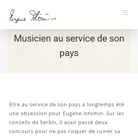
Skip
to
content
Musicien au service de son
pays
Etre au service de son pays a longtemps été
une obsession pour Eugene Istomin. Sur les
conseils de Serkin, il avait passé deux
concours pour ne pas risquer de ruiner sa