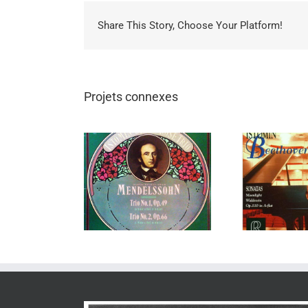
Share This Story, Choose Your Platform!
Projets connexes