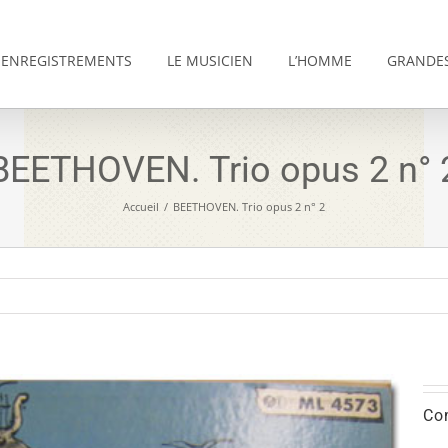
ENREGISTREMENTS
LE MUSICIEN
L’HOMME
GRANDES
BEETHOVEN. Trio opus 2 n° 
Accueil
/
BEETHOVEN. Trio opus 2 n° 2
Co