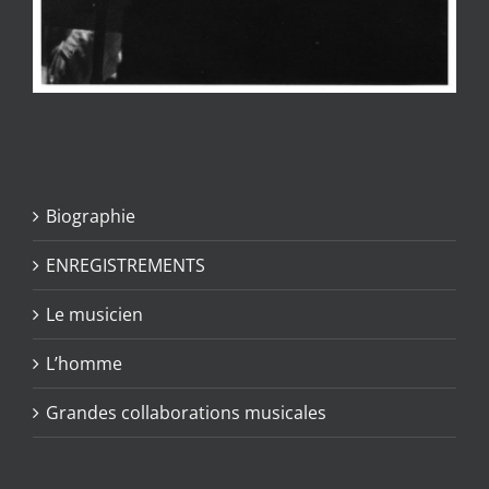
Biographie
ENREGISTREMENTS
Le musicien
L’homme
Grandes collaborations musicales