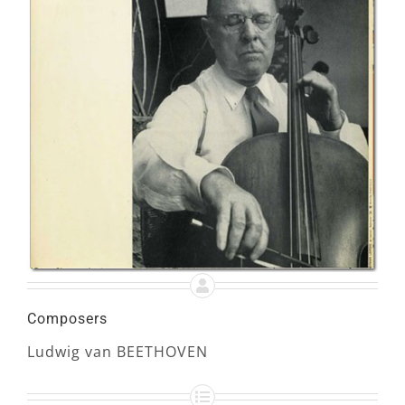
Composers
Ludwig van BEETHOVEN