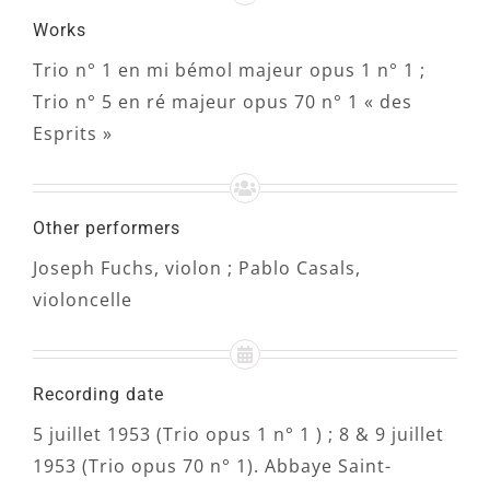
Works
Trio n° 1 en mi bémol majeur opus 1 n° 1 ;
Trio n° 5 en ré majeur opus 70 n° 1 « des
Esprits »
Other performers
Joseph Fuchs, violon ; Pablo Casals,
violoncelle
Recording date
5 juillet 1953 (Trio opus 1 n° 1 ) ; 8 & 9 juillet
1953 (Trio opus 70 n° 1). Abbaye Saint-