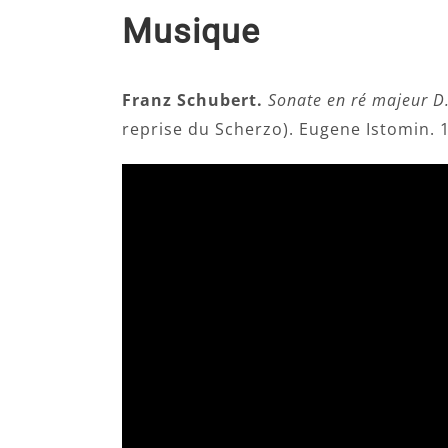
Musique
Franz Schubert.
Sonate en ré majeur D
reprise du Scherzo). Eugene Istomin. 