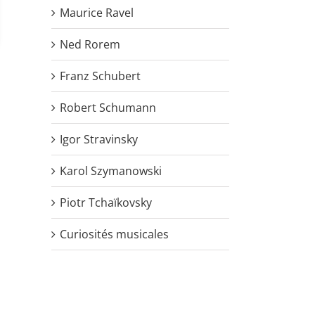
Maurice Ravel
Ned Rorem
Franz Schubert
Robert Schumann
Igor Stravinsky
Karol Szymanowski
Piotr Tchaïkovsky
Curiosités musicales