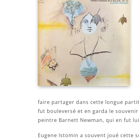
faire partager dans cette longue partit
fut bouleversé et en garda le souvenir
peintre Barnett Newman, qui en fut lui
Eugene Istomin a souvent joué cette so