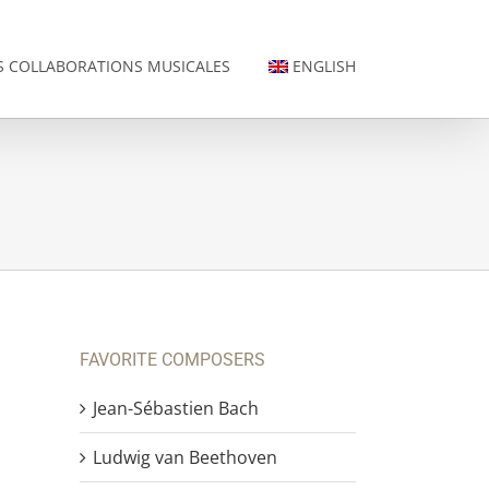
 COLLABORATIONS MUSICALES
ENGLISH
FAVORITE COMPOSERS
Jean-Sébastien Bach
Ludwig van Beethoven