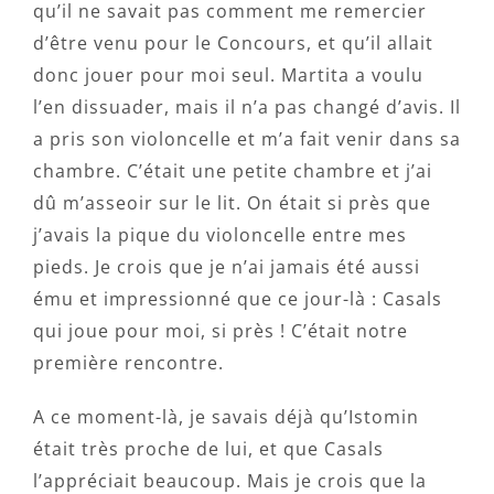
qu’il ne savait pas comment me remercier
d’être venu pour le Concours, et qu’il allait
donc jouer pour moi seul. Martita a voulu
l’en dissuader, mais il n’a pas changé d’avis. Il
a pris son violoncelle et m’a fait venir dans sa
chambre. C’était une petite chambre et j’ai
dû m’asseoir sur le lit. On était si près que
j’avais la pique du violoncelle entre mes
pieds. Je crois que je n’ai jamais été aussi
ému et impressionné que ce jour-là : Casals
qui joue pour moi, si près ! C’était notre
première rencontre.
A ce moment-là, je savais déjà qu’Istomin
était très proche de lui, et que Casals
l’appréciait beaucoup. Mais je crois que la