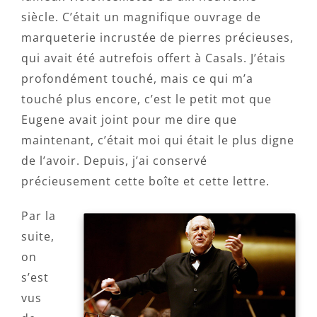
siècle. C’était un magnifique ouvrage de
marqueterie incrustée de pierres précieuses,
qui avait été autrefois offert à Casals. J’étais
profondément touché, mais ce qui m’a
touché plus encore, c’est le petit mot que
Eugene avait joint pour me dire que
maintenant, c’était moi qui était le plus digne
de l’avoir. Depuis, j’ai conservé
précieusement cette boîte et cette lettre.
Par la
suite,
on
s’est
vus