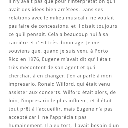
Il n’y avait pas que pour l’interprétation qu’il
avait des idées bien arrêtées. Dans ses
relations avec le milieu musical il ne voulait
pas faire de concessions, et il disait toujours
ce qu’il pensait. Cela a beaucoup nui à sa
carrière et c’est très dommage. Je me
souviens que, quand je suis venu à Porto
Rico en 1976, Eugene m’avait dit qu’il était
très mécontent de son agent et qu’il
cherchait à en changer. J’en ai parlé à mon
impresario, Ronald Wilford, qui était venu
assister aux concerts. Wilford était alors, de
loin, l’impresario le plus influent, et il était
tout prêt à l’accueillir, mais Eugene n’a pas
accepté car il ne l’appréciait pas
humainement. Il a eu tort, il avait besoin d’un