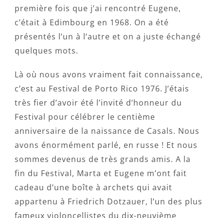
première fois que j’ai rencontré Eugene,
c’était à Edimbourg en 1968. On a été
présentés l’un à l’autre et on a juste échangé
quelques mots.
Là où nous avons vraiment fait connaissance,
c’est au Festival de Porto Rico 1976. J’étais
très fier d’avoir été l’invité d’honneur du
Festival pour célébrer le centième
anniversaire de la naissance de Casals. Nous
avons énormément parlé, en russe ! Et nous
sommes devenus de très grands amis. A la
fin du Festival, Marta et Eugene m’ont fait
cadeau d’une boîte à archets qui avait
appartenu à Friedrich Dotzauer, l’un des plus
fameux violoncellistes du dix-neuvième