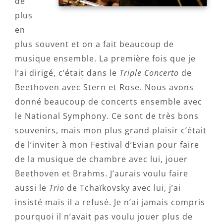
de
plus
en
plus souvent et on a fait beaucoup de
musique ensemble. La première fois que je
l’ai dirigé, c’était dans le
Triple Concerto
de
Beethoven avec Stern et Rose. Nous avons
donné beaucoup de concerts ensemble avec
le National Symphony. Ce sont de très bons
souvenirs, mais mon plus grand plaisir c’était
de l’inviter à mon Festival d’Evian pour faire
de la musique de chambre avec lui, jouer
Beethoven et Brahms. J’aurais voulu faire
aussi le
Trio
de Tchaïkovsky avec lui, j’ai
insisté mais il a refusé. Je n’ai jamais compris
pourquoi il n’avait pas voulu jouer plus de