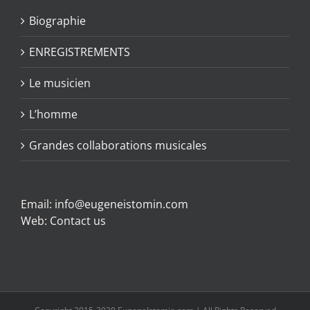
Biographie
ENREGISTREMENTS
Le musicien
L’homme
Grandes collaborations musicales
Email:
info@eugeneistomin.com
Web:
Contact us