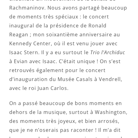
Rachmaninov. Nous avons partagé beaucoup
de moments très spéciaux : le concert
inaugural de la présidence de Ronald
Reagan ; mon soixantième anniversaire au
Kennedy Center, où il est venu jouer avec
Isaac Stern. Il y a eu surtout le
Trio l’Archiduc
à Evian avec Isaac. C’était unique ! On s’est
retrouvés également pour le concert
d’inauguration du Musée Casals à Vendrell,
avec le roi Juan Carlos.
On a passé beaucoup de bons moments en
dehors de la musique, surtout à Washington,
des moments très joyeux, et bien arrosés,
que je ne n’oserais pas raconter ! Il m’a dit