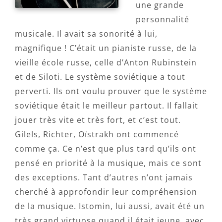
une grande
personnalité
musicale. Il avait sa sonorité à lui,
magnifique ! C’était un pianiste russe, de la
vieille école russe, celle d’Anton Rubinstein
et de Siloti. Le système soviétique a tout
perverti. Ils ont voulu prouver que le système
soviétique était le meilleur partout. Il fallait
jouer très vite et très fort, et c’est tout.
Gilels, Richter, Oïstrakh ont commencé
comme ça. Ce n’est que plus tard qu’ils ont
pensé en priorité à la musique, mais ce sont
des exceptions. Tant d’autres n’ont jamais
cherché à approfondir leur compréhension
de la musique. Istomin, lui aussi, avait été un
très grand virtuose quand il était jeune, avec