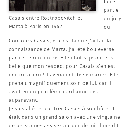
faire
partie
Casals entre Rostropovitch et
du jury
Marta à Paris en 1957
du
Concours Casals, et c’est là que j’ai fait la
connaissance de Marta. J’ai été bouleversé
par cette rencontre. Elle était si jeune et si
belle que mon respect pour Casals s’en est
encore accru ! Ils venaient de se marier. Elle
prenait magnifiquement soin de lui, car il
avait eu un problème cardiaque peu
auparavant.
Je suis allé rencontrer Casals à son hôtel. Il
était dans un grand salon avec une vingtaine
de personnes assises autour de lui. Il me dit