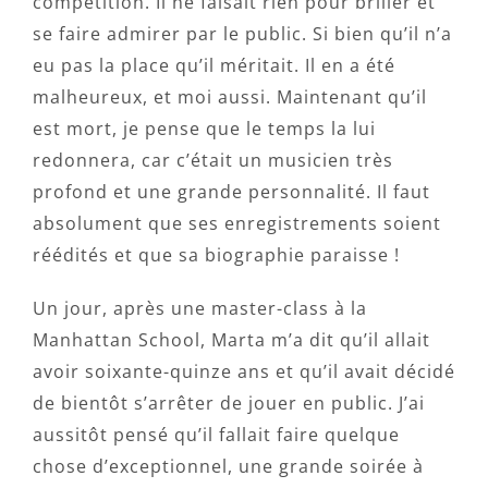
compétition. Il ne faisait rien pour briller et
se faire admirer par le public. Si bien qu’il n’a
eu pas la place qu’il méritait. Il en a été
malheureux, et moi aussi. Maintenant qu’il
est mort, je pense que le temps la lui
redonnera, car c’était un musicien très
profond et une grande personnalité. Il faut
absolument que ses enregistrements soient
réédités et que sa biographie paraisse !
Un jour, après une master-class à la
Manhattan School, Marta m’a dit qu’il allait
avoir soixante-quinze ans et qu’il avait décidé
de bientôt s’arrêter de jouer en public. J’ai
aussitôt pensé qu’il fallait faire quelque
chose d’exceptionnel, une grande soirée à