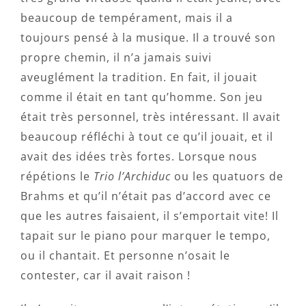
beaucoup de tempérament, mais il a
toujours pensé à la musique. Il a trouvé son
propre chemin, il n’a jamais suivi
aveuglément la tradition. En fait, il jouait
comme il était en tant qu’homme. Son jeu
était très personnel, très intéressant. Il avait
beaucoup réfléchi à tout ce qu’il jouait, et il
avait des idées très fortes. Lorsque nous
répétions le
Trio l’Archiduc
ou les quatuors de
Brahms et qu’il n’était pas d’accord avec ce
que les autres faisaient, il s’emportait vite! Il
tapait sur le piano pour marquer le tempo,
ou il chantait. Et personne n’osait le
contester, car il avait raison !