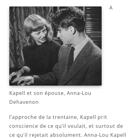
A
Kapell et son épouse, Anna-Lou
Dehavenon
l’approche de la trentaine, Kapell prit
conscience de ce qu’il voulait, et surtout de
ce qu’il rejetait absolument. Anna-Lou Kapell