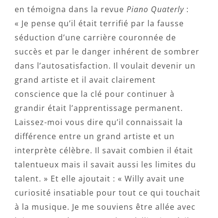
en témoigna dans la revue
Piano Quaterly
:
« Je pense qu’il était terrifié par la fausse
séduction d’une carrière couronnée de
succès et par le danger inhérent de sombrer
dans l’autosatisfaction. Il voulait devenir un
grand artiste et il avait clairement
conscience que la clé pour continuer à
grandir était l’apprentissage permanent.
Laissez-moi vous dire qu’il connaissait la
différence entre un grand artiste et un
interprète célèbre. Il savait combien il était
talentueux mais il savait aussi les limites du
talent. » Et elle ajoutait : « Willy avait une
curiosité insatiable pour tout ce qui touchait
à la musique. Je me souviens être allée avec