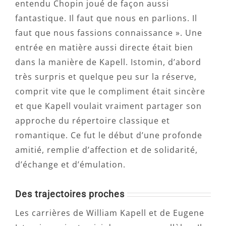
entendu Chopin joué de façon aussi
fantastique. Il faut que nous en parlions. Il
faut que nous fassions connaissance ». Une
entrée en matière aussi directe était bien
dans la manière de Kapell. Istomin, d’abord
très surpris et quelque peu sur la réserve,
comprit vite que le compliment était sincère
et que Kapell voulait vraiment partager son
approche du répertoire classique et
romantique. Ce fut le début d’une profonde
amitié, remplie d’affection et de solidarité,
d’échange et d’émulation.
Des trajectoires proches
Les carrières de William Kapell et de Eugene