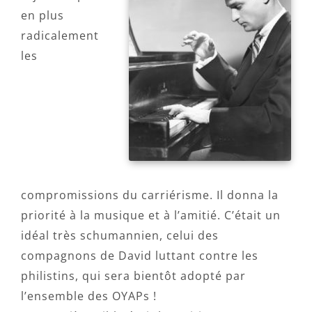
en plus
radicalement
les
compromissions du carriérisme. Il donna la
priorité à la musique et à l’amitié. C’était un
idéal très schumannien, celui des
compagnons de David luttant contre les
philistins, qui sera bientôt adopté par
l’ensemble des OYAPs !