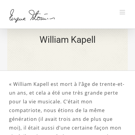
Skip
to
content
William Kapell
« William Kapell est mort à l’âge de trente-et-
un ans, et cela a été une très grande perte
pour la vie musicale. C’était mon
compatriote, nous étions de la même
génération (il avait trois ans de plus que
moi), il était aussi d’une certaine façon mon