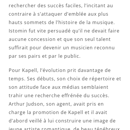
rechercher des succès faciles, l’incitant au
contraire à s’attaquer d’emblée aux plus
hauts sommets de l’histoire de la musique.
Istomin fut vite persuadé qu’il ne devait faire
aucune concession et que son seul talent
suffirait pour devenir un musicien reconnu
par ses pairs et par le public.
Pour Kapell, l’évolution prit davantage de
temps. Ses débuts, son choix de répertoire et
son attitude face aux médias semblaient
trahir une recherche effrénée du succès.
Arthur Judson, son agent, avait pris en
charge la promotion de Kapell et il avait
d’abord veillé à lui construire une image de
jeune artiste romantique, de beau ténébreux