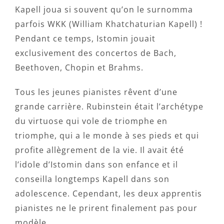
Kapell joua si souvent qu’on le surnomma
parfois WKK (William Khatchaturian Kapell) !
Pendant ce temps, Istomin jouait
exclusivement des concertos de Bach,
Beethoven, Chopin et Brahms.
Tous les jeunes pianistes rêvent d’une
grande carrière. Rubinstein était l’archétype
du virtuose qui vole de triomphe en
triomphe, qui a le monde à ses pieds et qui
profite allègrement de la vie. Il avait été
l’idole d’Istomin dans son enfance et il
conseilla longtemps Kapell dans son
adolescence. Cependant, les deux apprentis
pianistes ne le prirent finalement pas pour
modèle…