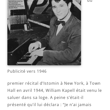
du
Publicité vers 1946
premier récital d’Istomin à New York, à Town
Hall en avril 1944, William Kapell était venu le
saluer dans sa loge. A peine s’était-il
présenté qu’il lui déclara : “Je n’ai jamais