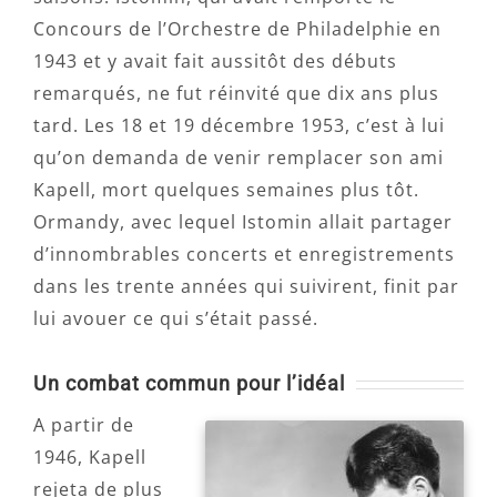
Concours de l’Orchestre de Philadelphie en
1943 et y avait fait aussitôt des débuts
remarqués, ne fut réinvité que dix ans plus
tard. Les 18 et 19 décembre 1953, c’est à lui
qu’on demanda de venir remplacer son ami
Kapell, mort quelques semaines plus tôt.
Ormandy, avec lequel Istomin allait partager
d’innombrables concerts et enregistrements
dans les trente années qui suivirent, finit par
lui avouer ce qui s’était passé.
Un combat commun pour l’idéal
A partir de
1946, Kapell
rejeta de plus