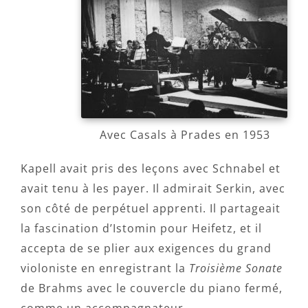
Avec Casals à Prades en 1953
Kapell avait pris des leçons avec Schnabel et
avait tenu à les payer. Il admirait Serkin, avec
son côté de perpétuel apprenti. Il partageait
la fascination d’Istomin pour Heifetz, et il
accepta de se plier aux exigences du grand
violoniste en enregistrant la
Troisième Sonate
de Brahms avec le couvercle du piano fermé,