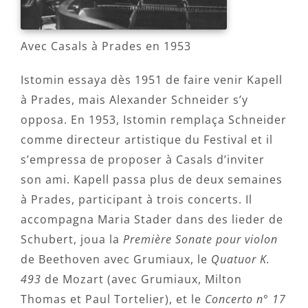
Avec Casals à Prades en 1953
Istomin essaya dès 1951 de faire venir Kapell
à Prades, mais Alexander Schneider s’y
opposa. En 1953, Istomin remplaça Schneider
comme directeur artistique du Festival et il
s’empressa de proposer à Casals d’inviter
son ami. Kapell passa plus de deux semaines
à Prades, participant à trois concerts. Il
accompagna Maria Stader dans des lieder de
Schubert, joua la
Première Sonate pour violon
de Beethoven avec Grumiaux, le
Quatuor K.
493
de Mozart (avec Grumiaux, Milton
Thomas et Paul Tortelier), et le
Concerto n° 17