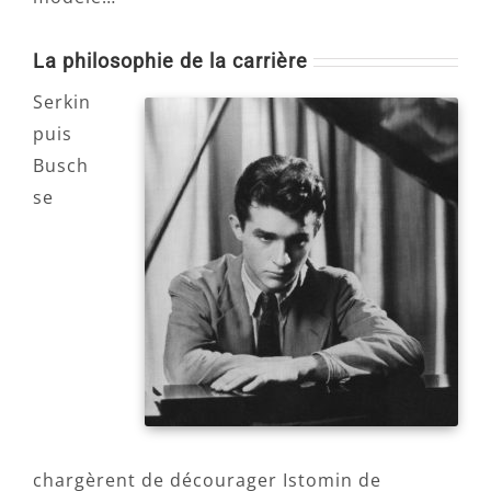
La philosophie de la carrière
Serkin
puis
Busch
se
chargèrent de décourager Istomin de