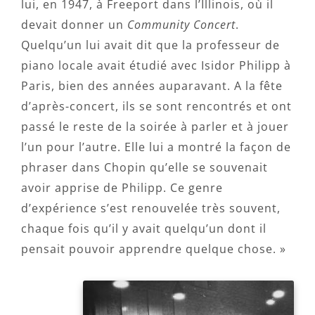
lui, en 1947, à Freeport dans l’Illinois, où il
devait donner un
Community Concert
.
Quelqu’un lui avait dit que la professeur de
piano locale avait étudié avec Isidor Philipp à
Paris, bien des années auparavant. A la fête
d’après-concert, ils se sont rencontrés et ont
passé le reste de la soirée à parler et à jouer
l’un pour l’autre. Elle lui a montré la façon de
phraser dans Chopin qu’elle se souvenait
avoir apprise de Philipp. Ce genre
d’expérience s’est renouvelée très souvent,
chaque fois qu’il y avait quelqu’un dont il
pensait pouvoir apprendre quelque chose. »