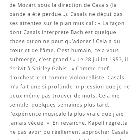
de Mozart sous la direction de Casals (la
bande a été perdue…). Casals ne déçut pas
ses attentes sur le plan musical : « La façon
dont Casals interprète Bach est quelque
chose qu’on ne peut qu’adorer ! Cela a du
cœur et de l’âme. C’est humain, cela vous
submerge, c’est grand ! » Le 28 juillet 1953, il
écrivit à Shirley Gabis : « Comme chef
d’orchestre et comme violoncelliste, Casals
m’a fait une si profonde impression que je ne
peux même pas trouver de mots. Cela me
semble, quelques semaines plus tard,
l’expérience musicale la plus vraie que j’aie
jamais vécue. » En revanche, Kapell regretta
ne pas avoir pu réellement approcher Casals