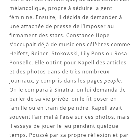
mélancolique, propre à séduire la gent
féminine. Ensuite, il décida de demander à
une attachée de presse de l’imposer au
firmament des stars. Constance Hope
s’occupait déjà de musiciens célèbres comme
Heifetz, Reiner, Stokowski, Lily Pons ou Rosa
Ponselle. Elle obtint pour Kapell des articles
et des photos dans de très nombreux
journaux, y compris dans les pages
people
.
On le compara à Sinatra, on lui demanda de
parler de sa vie privée, on le fit poser en
famille ou en train de peindre. Kapell avait
souvent l’air mal à l’aise sur ces photos, mais
il essaya de jouer le jeu pendant quelque
temps. Poussé par sa propre réflexion et par