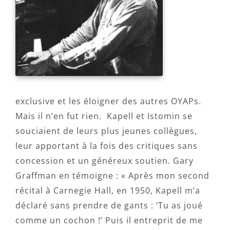
exclusive et les éloigner des autres OYAPs.
Mais il n’en fut rien. Kapell et Istomin se
souciaient de leurs plus jeunes collègues,
leur apportant à la fois des critiques sans
concession et un généreux soutien. Gary
Graffman en témoigne : « Après mon second
récital à Carnegie Hall, en 1950, Kapell m’a
déclaré sans prendre de gants : ‘Tu as joué
comme un cochon !’ Puis il entreprit de me