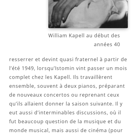
William Kapell au début des
années 40
resserrer et devint quasi fraternel à partir de
l’été 1949, lorsqu’Istomin vint passer un mois
complet chez les Kapell. Ils travaillèrent
ensemble, souvent à deux pianos, préparant
de nouveaux concertos ou reprenant ceux
qu’ils allaient donner la saison suivante. Il y
eut aussi d’interminables discussions, où il
fut beaucoup question de la musique et du
monde musical, mais aussi de cinéma (pour