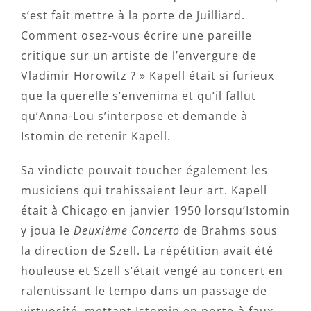
s’est fait mettre à la porte de Juilliard.
Comment osez-vous écrire une pareille
critique sur un artiste de l’envergure de
Vladimir Horowitz ? » Kapell était si furieux
que la querelle s’envenima et qu’il fallut
qu’Anna-Lou s’interpose et demande à
Istomin de retenir Kapell.
Sa vindicte pouvait toucher également les
musiciens qui trahissaient leur art. Kapell
était à Chicago en janvier 1950 lorsqu’Istomin
y joua le
Deuxième Concerto
de Brahms sous
la direction de Szell. La répétition avait été
houleuse et Szell s’était vengé au concert en
ralentissant le tempo dans un passage de