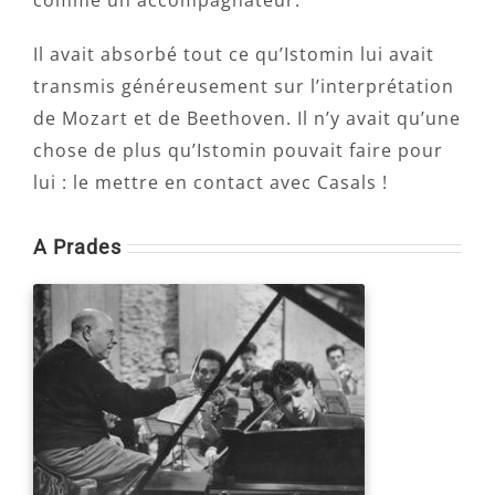
comme un accompagnateur.
Il avait absorbé tout ce qu’Istomin lui avait
transmis généreusement sur l’interprétation
de Mozart et de Beethoven. Il n’y avait qu’une
chose de plus qu’Istomin pouvait faire pour
lui : le mettre en contact avec Casals !
A Prades