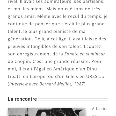
rival. Il avait ses admirateurs, ses partisans,
et moi les miens. Mais nous étions de très
grands amis. Même avec le recul du temps, je
continue de penser que c’était le plus grand
talent, le plus grand pianiste de ma
génération. Déjà, à cet âge, il avait laissé des
preuves intangibles de son talent. Ecoutez
son enregistrement de la
Sonate en si mineur
de Chopin. C’est une grande réussite. Pour
moi, il était l’égal en Amérique d’un Dinu
Lipatti en Europe, ou d’un Gilels en URSS… »
(
Interview avec Bernard Meillat, 1987
)
La rencontre
A la fin