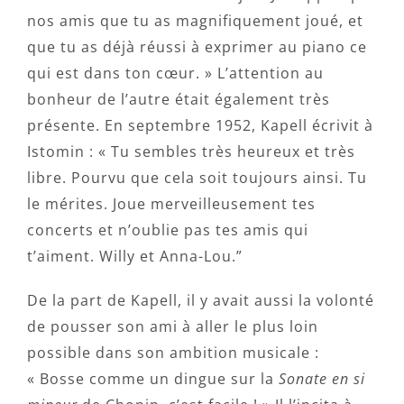
nos amis que tu as magnifiquement joué, et
que tu as déjà réussi à exprimer au piano ce
qui est dans ton cœur. » L’attention au
bonheur de l’autre était également très
présente. En septembre 1952, Kapell écrivit à
Istomin : « Tu sembles très heureux et très
libre. Pourvu que cela soit toujours ainsi. Tu
le mérites. Joue merveilleusement tes
concerts et n’oublie pas tes amis qui
t’aiment. Willy et Anna-Lou.”
De la part de Kapell, il y avait aussi la volonté
de pousser son ami à aller le plus loin
possible dans son ambition musicale :
« Bosse comme un dingue sur la
Sonate en si