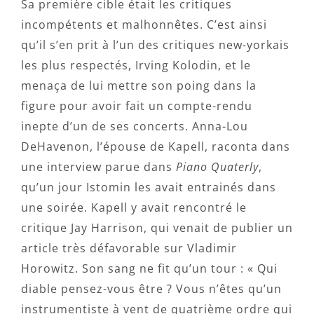
Sa première cible était les critiques
incompétents et malhonnêtes. C’est ainsi
qu’il s’en prit à l’un des critiques new-yorkais
les plus respectés, Irving Kolodin, et le
menaça de lui mettre son poing dans la
figure pour avoir fait un compte-rendu
inepte d’un de ses concerts. Anna-Lou
DeHavenon, l’épouse de Kapell, raconta dans
une interview parue dans
Piano Quaterly
,
qu’un jour Istomin les avait entrainés dans
une soirée. Kapell y avait rencontré le
critique Jay Harrison, qui venait de publier un
article très défavorable sur Vladimir
Horowitz. Son sang ne fit qu’un tour : « Qui
diable pensez-vous être ? Vous n’êtes qu’un
instrumentiste à vent de quatrième ordre qui