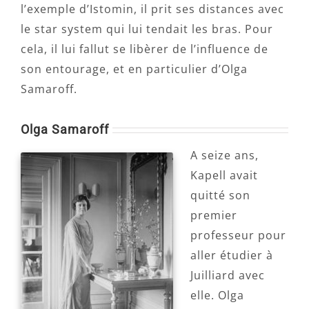
l’exemple d’Istomin, il prit ses distances avec
le star system qui lui tendait les bras. Pour
cela, il lui fallut se libèrer de l’influence de
son entourage, et en particulier d’Olga
Samaroff.
Olga Samaroff
A seize ans,
Kapell avait
quitté son
premier
professeur pour
aller étudier à
Juilliard avec
elle. Olga