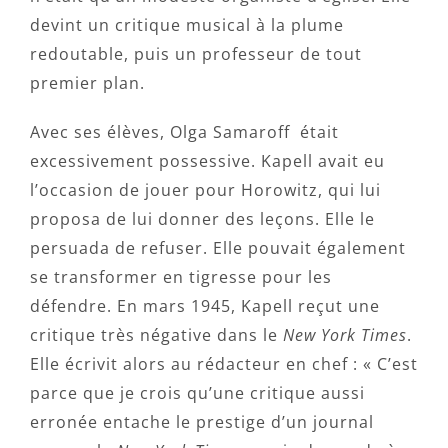
devint un critique musical à la plume
redoutable, puis un professeur de tout
premier plan.
Avec ses élèves, Olga Samaroff était
excessivement possessive. Kapell avait eu
l’occasion de jouer pour Horowitz, qui lui
proposa de lui donner des leçons. Elle le
persuada de refuser. Elle pouvait également
se transformer en tigresse pour les
défendre. En mars 1945, Kapell reçut une
critique très négative dans le
New York Times
.
Elle écrivit alors au rédacteur en chef : « C’est
parce que je crois qu’une critique aussi
erronée entache le prestige d’un journal