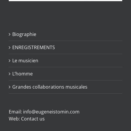
Biographie
ENREGISTREMENTS
Le musicien
L’homme
Grandes collaborations musicales
Email:
info@eugeneistomin.com
Web:
Contact us