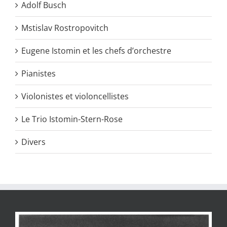
Adolf Busch
Mstislav Rostropovitch
Eugene Istomin et les chefs d’orchestre
Pianistes
Violonistes et violoncellistes
Le Trio Istomin-Stern-Rose
Divers