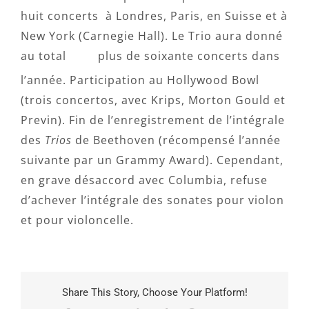
huit concerts à Londres, Paris, en Suisse et à
New York (Carnegie Hall). Le Trio aura donné
au total
plus de soixante concerts dans
l’année. Participation au Hollywood Bowl
(trois concertos, avec Krips, Morton Gould et
Previn). Fin de l’enregistrement de l’intégrale
des
Trios
de Beethoven (récompensé l’année
suivante par un Grammy Award). Cependant,
en grave désaccord avec Columbia, refuse
d’achever l’intégrale des sonates pour violon
et pour violoncelle.
Share This Story, Choose Your Platform!