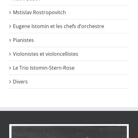
Mstislav Rostropovitch
Eugene Istomin et les chefs d’orchestre
Pianistes
Violonistes et violoncellistes
Le Trio Istomin-Stern-Rose
Divers