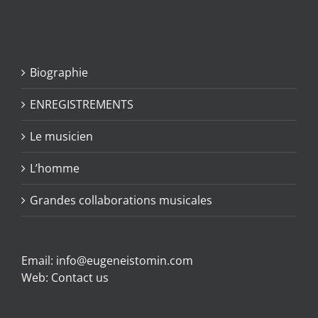
Biographie
ENREGISTREMENTS
Le musicien
L’homme
Grandes collaborations musicales
Email:
info@eugeneistomin.com
Web:
Contact us