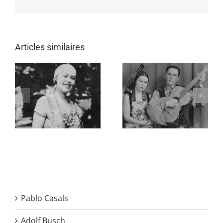
Articles similaires
Pablo Casals
Adolf Busch